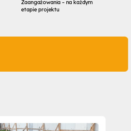
Zaangażowania – na każdym
etapie projektu