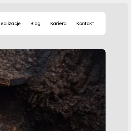
ealizacje
Blog
Kariera
Kontakt