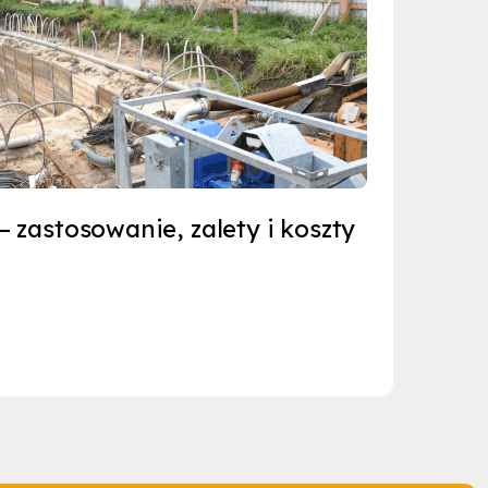
– zastosowanie, zalety i koszty