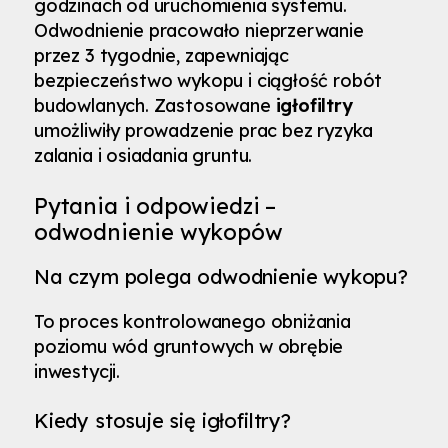
godzinach od uruchomienia systemu.
Odwodnienie pracowało nieprzerwanie
przez 3 tygodnie, zapewniając
bezpieczeństwo wykopu i ciągłość robót
budowlanych. Zastosowane
igłofiltry
umożliwiły prowadzenie prac bez ryzyka
zalania i osiadania gruntu.
Pytania i odpowiedzi –
odwodnienie wykopów
Na czym polega odwodnienie wykopu?
To proces kontrolowanego obniżania
poziomu wód gruntowych w obrębie
inwestycji.
Kiedy stosuje się igłofiltry?